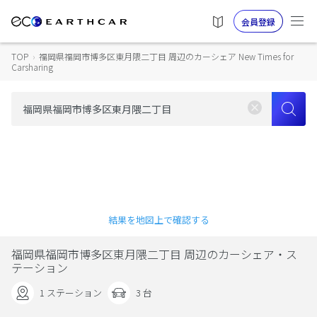
会員登録
TOP
›
福岡県福岡市博多区東月隈二丁目 周辺のカーシェア New Times for
Carsharing
結果を地図上で確認する
福岡県福岡市博多区東月隈二丁目 周辺のカーシェア・ス
テーション
1 ステーション
3 台