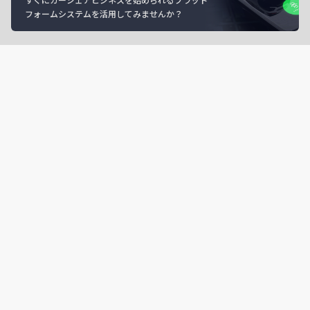
フォームシステムを活用してみませんか？