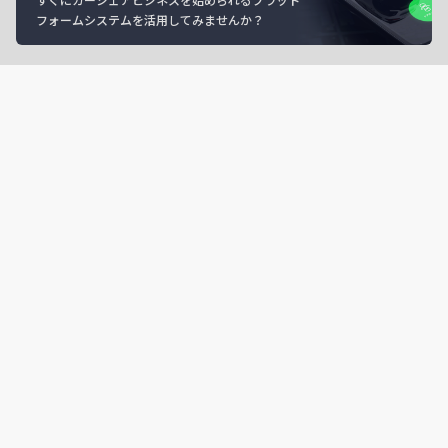
フォームシステムを活用してみませんか？