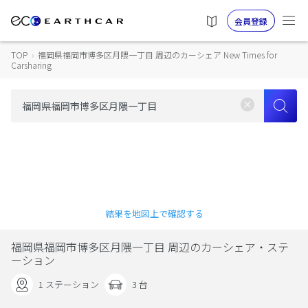
会員登録
TOP
›
福岡県福岡市博多区月隈一丁目 周辺のカーシェア New Times for
Carsharing
結果を地図上で確認する
福岡県福岡市博多区月隈一丁目 周辺のカーシェア・ステ
ーション
1 ステーション
3 台