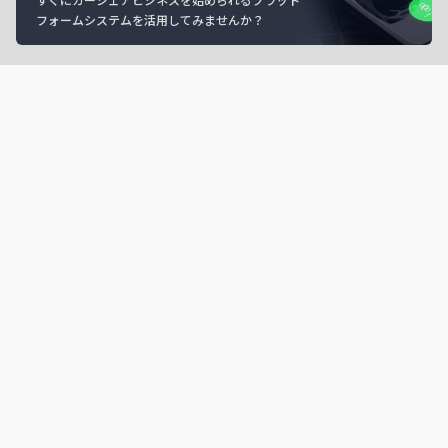
フォームシステムを活用してみませんか？