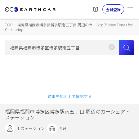
会員登録
TOP
›
福岡県福岡市博多区博多駅南五丁目 周辺のカーシェア New Times for
Carsharing
結果を地図上で確認する
福岡県福岡市博多区博多駅南五丁目 周辺のカーシェア・
ステーション
1 ステーション
3 台