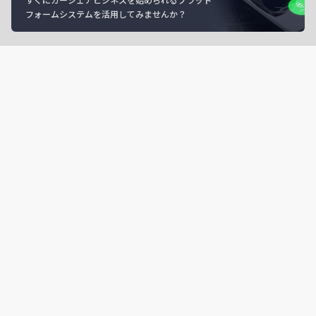
フォームシステムを活用してみませんか？