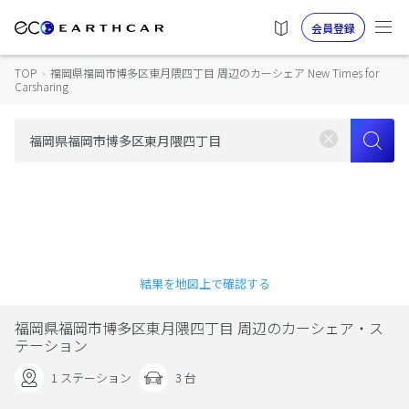
会員登録
TOP
›
福岡県福岡市博多区東月隈四丁目 周辺のカーシェア New Times for
Carsharing
結果を地図上で確認する
福岡県福岡市博多区東月隈四丁目 周辺のカーシェア・ス
テーション
1 ステーション
3 台