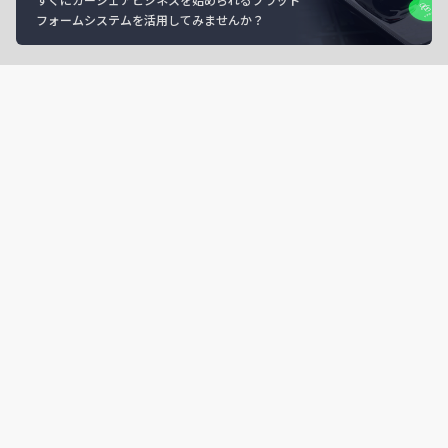
フォームシステムを活用してみませんか？