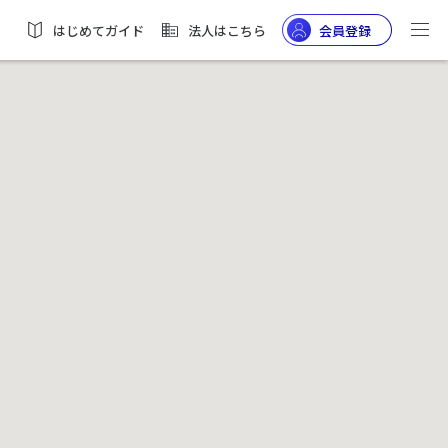
はじめてガイド
法人はこちら
会員登録