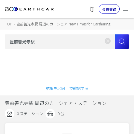
会員登録
TOP
›
豊前善光寺駅 周辺のカーシェア New Times for Carsharing
結果を地図上で確認する
豊前善光寺駅 周辺のカーシェア・ステーション
0 ステーション
0 台