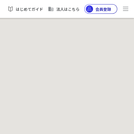
はじめてガイド
法人はこちら
会員登録