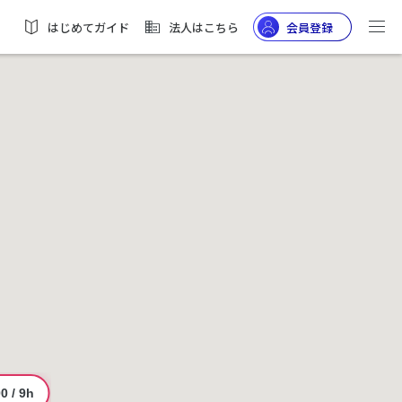
はじめてガイド
法人はこちら
会員登録