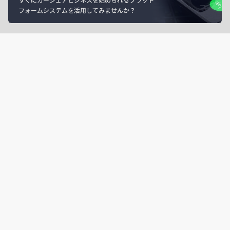
フォームシステムを活用してみませんか？