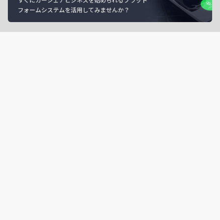
フォームシステムを活用してみませんか？