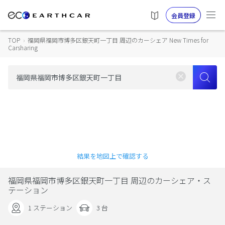
会員登録
TOP
›
福岡県福岡市博多区銀天町一丁目 周辺のカーシェア New Times for
Carsharing
結果を地図上で確認する
福岡県福岡市博多区銀天町一丁目 周辺のカーシェア・ス
テーション
1 ステーション
3 台