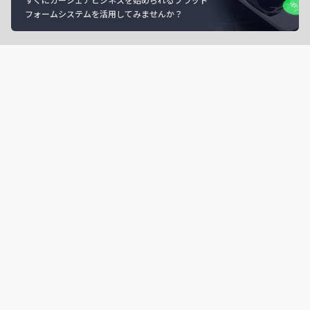
フォームシステムを活用してみませんか？