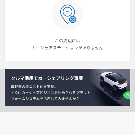
この周辺には
カーシェアステーションがありません
クルマ活用でカーシェアリング事業
車載機の低コスト化を実現。
すぐにカーシェアビジネスを始められるプラット
フォームシステムを活用してみませんか？