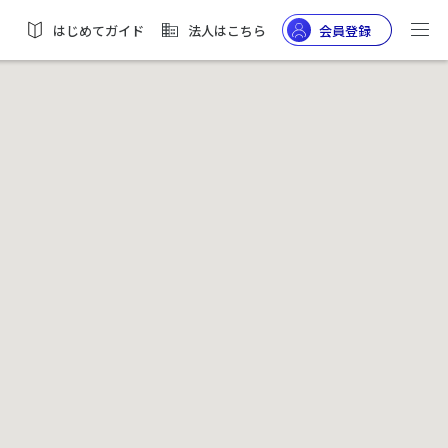
はじめてガイド
法人はこちら
会員登録