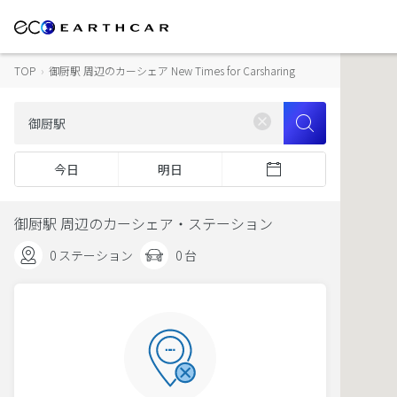
TOP
›
御厨駅 周辺のカーシェア New Times for Carsharing
今日
明日
御厨駅 周辺のカーシェア・ステーション
0 ステーション
0 台