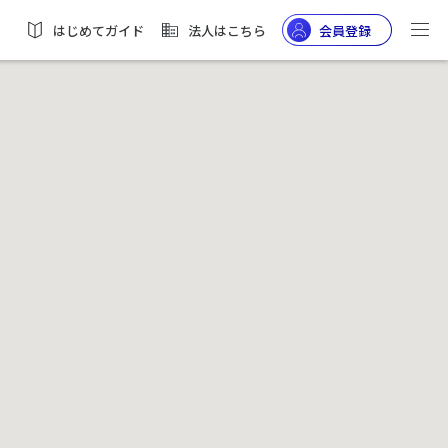
はじめてガイド
法人はこちら
会員登録