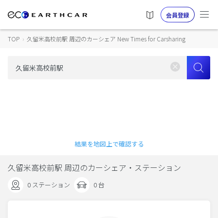
会員登録
TOP
›
久留米高校前駅 周辺のカーシェア New Times for Carsharing
結果を地図上で確認する
久留米高校前駅 周辺のカーシェア・ステーション
0 ステーション
0 台