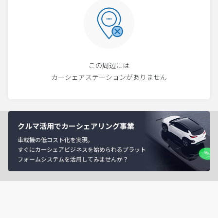
この周辺には
カーシェアステーションがありません
クルマ活用でカーシェアリング事業
車載機の低コスト化を実現。
すぐにカーシェアビジネスを始められるプラット
フォームシステムを活用してみませんか？