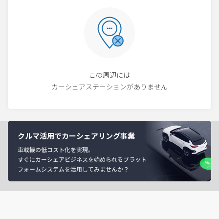
この周辺には
カーシェアステーションがありません
クルマ活用でカーシェアリング事業
車載機の低コスト化を実現。
すぐにカーシェアビジネスを始められるプラット
フォームシステムを活用してみませんか？