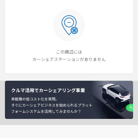
この周辺には
カーシェアステーションがありません
クルマ活用でカーシェアリング事業
車載機の低コスト化を実現。
すぐにカーシェアビジネスを始められるプラット
フォームシステムを活用してみませんか？