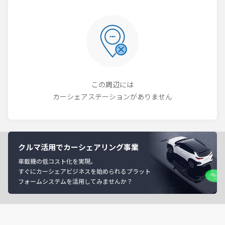
この周辺には
カーシェアステーションがありません
クルマ活用でカーシェアリング事業
車載機の低コスト化を実現。
すぐにカーシェアビジネスを始められるプラット
フォームシステムを活用してみませんか？