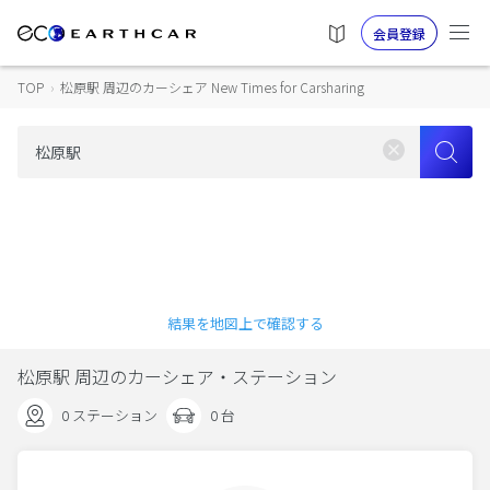
会員登録
TOP
›
松原駅 周辺のカーシェア New Times for Carsharing
結果を地図上で確認する
松原駅 周辺のカーシェア・ステーション
0 ステーション
0 台