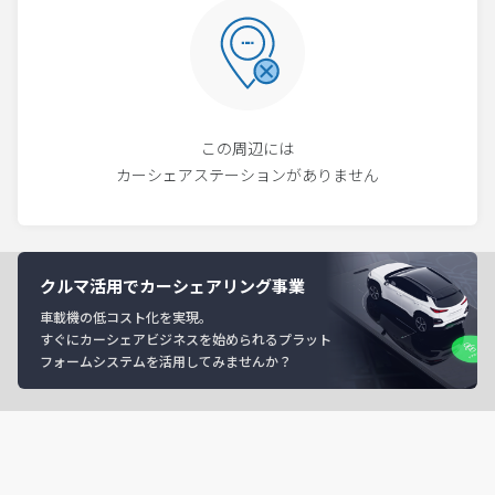
この周辺には
カーシェアステーションがありません
クルマ活用でカーシェアリング事業
車載機の低コスト化を実現。
すぐにカーシェアビジネスを始められるプラット
フォームシステムを活用してみませんか？