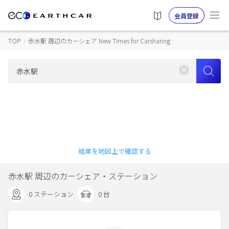
会員登録
TOP
›
赤水駅 周辺のカーシェア New Times for Carsharing
結果を地図上で確認する
赤水駅 周辺のカーシェア・ステーション
0 ステーション
0 台