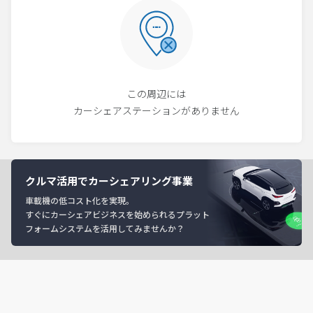
この周辺には
カーシェアステーションがありません
クルマ活用でカーシェアリング事業
車載機の低コスト化を実現。
すぐにカーシェアビジネスを始められるプラット
フォームシステムを活用してみませんか？