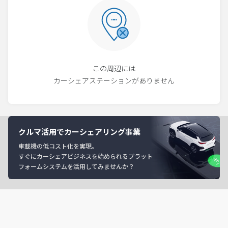
この周辺には
カーシェアステーションがありません
クルマ活用でカーシェアリング事業
車載機の低コスト化を実現。
すぐにカーシェアビジネスを始められるプラット
フォームシステムを活用してみませんか？