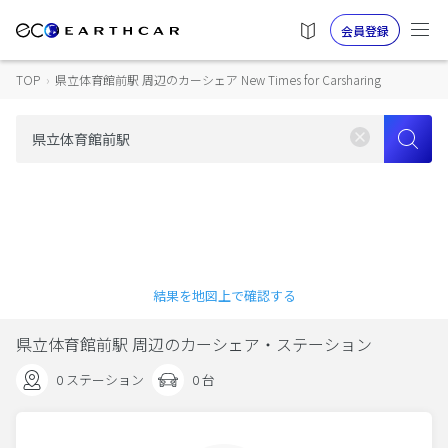
会員登録
TOP
›
県立体育館前駅 周辺のカーシェア New Times for Carsharing
結果を地図上で確認する
県立体育館前駅 周辺のカーシェア・ステーション
0 ステーション
0 台