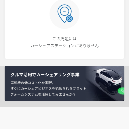
この周辺には
カーシェアステーションがありません
クルマ活用でカーシェアリング事業
車載機の低コスト化を実現。
すぐにカーシェアビジネスを始められるプラット
フォームシステムを活用してみませんか？