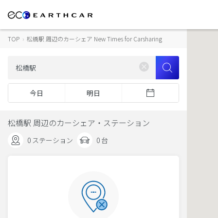
TOP
›
松橋駅 周辺のカーシェア New Times for Carsharing
今日
明日
松橋駅 周辺のカーシェア・ステーション
0 ステーション
0 台