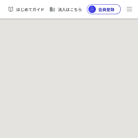
はじめてガイド
法人はこちら
会員登録