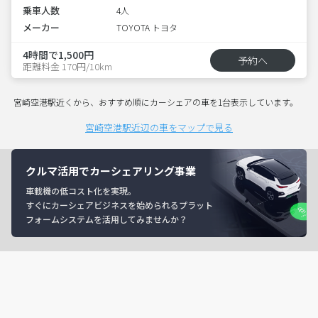
乗車人数
4人
メーカー
TOYOTA トヨタ
4時間で1,500円
予約へ
距離料金 170円/10km
宮崎空港駅近くから、おすすめ順にカーシェアの車を1台表示しています。
宮崎空港駅近辺の車をマップで見る
クルマ活用でカーシェアリング事業
車載機の低コスト化を実現。
すぐにカーシェアビジネスを始められるプラット
フォームシステムを活用してみませんか？