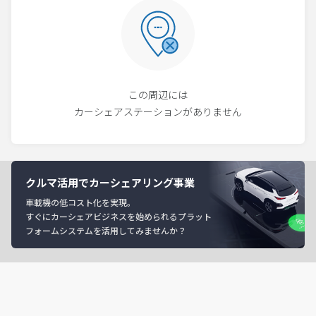
この周辺には
カーシェアステーションがありません
クルマ活用でカーシェアリング事業
車載機の低コスト化を実現。
すぐにカーシェアビジネスを始められるプラット
フォームシステムを活用してみませんか？