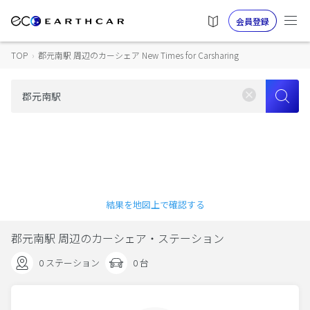
会員登録
TOP
›
郡元南駅 周辺のカーシェア New Times for Carsharing
結果を地図上で確認する
郡元南駅 周辺のカーシェア・ステーション
0 ステーション
0 台