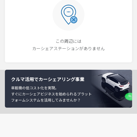
この周辺には
カーシェアステーションがありません
クルマ活用でカーシェアリング事業
車載機の低コスト化を実現。
すぐにカーシェアビジネスを始められるプラット
フォームシステムを活用してみませんか？