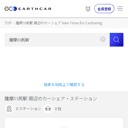
会員登録
TOP
›
薩摩川尻駅 周辺のカーシェア New Times for Carsharing
結果を地図上で確認する
薩摩川尻駅 周辺のカーシェア・ステーション
0 ステーション
0 台