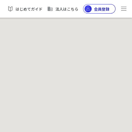
はじめてガイド
法人はこちら
会員登録