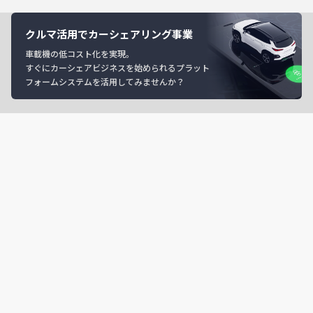
クルマ活用でカーシェアリング事業
車載機の低コスト化を実現。
すぐにカーシェアビジネスを始められるプラット
フォームシステムを活用してみませんか？