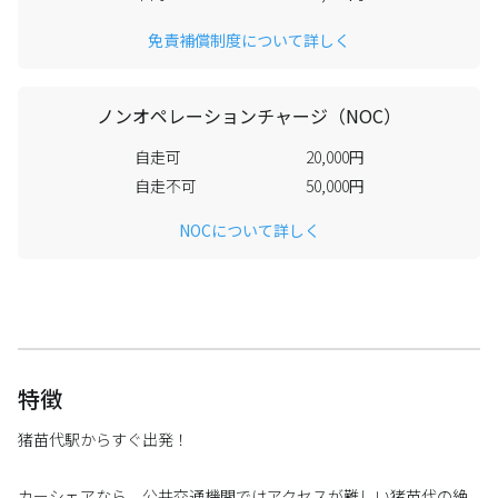
免責補償制度について詳しく
ノンオペレーションチャージ（NOC）
自走可
20,000円
自走不可
50,000円
NOCについて詳しく
特徴
猪苗代駅からすぐ出発！
カーシェアなら、公共交通機関ではアクセスが難しい猪苗代の絶