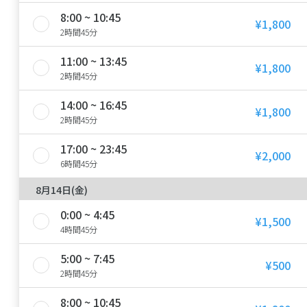
8:00 ~ 10:45
¥1,800
2時間45分
11:00 ~ 13:45
¥1,800
2時間45分
14:00 ~ 16:45
¥1,800
2時間45分
17:00 ~ 23:45
¥2,000
6時間45分
8月14日(金)
0:00 ~ 4:45
¥1,500
4時間45分
5:00 ~ 7:45
¥500
2時間45分
8:00 ~ 10:45