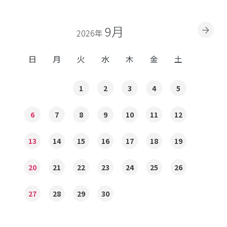
9月
2026年
日
月
火
水
木
金
土
1
2
3
4
5
6
7
8
9
10
11
12
13
14
15
16
17
18
19
20
21
22
23
24
25
26
27
28
29
30