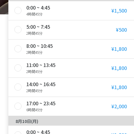
0:00 ~ 4:45
¥1,500
4時間45分
5:00 ~ 7:45
¥500
2時間45分
8:00 ~ 10:45
¥1,800
2時間45分
11:00 ~ 13:45
¥1,800
2時間45分
14:00 ~ 16:45
¥1,800
2時間45分
17:00 ~ 23:45
¥2,000
6時間45分
8月10日(月)
0:00 ~ 4:45