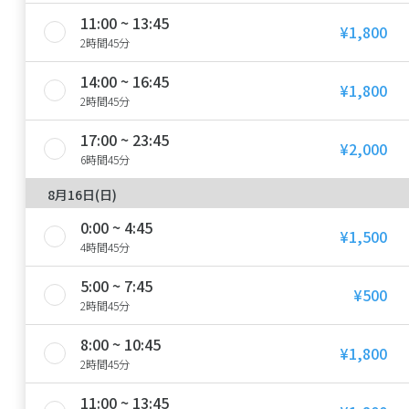
11:00 ~ 13:45
¥1,800
2時間45分
14:00 ~ 16:45
¥1,800
2時間45分
17:00 ~ 23:45
¥2,000
6時間45分
8月16日(日)
0:00 ~ 4:45
¥1,500
4時間45分
5:00 ~ 7:45
¥500
2時間45分
8:00 ~ 10:45
¥1,800
2時間45分
11:00 ~ 13:45