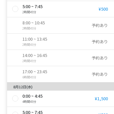
5:00 ~ 7:45
¥500
2時間45分
8:00 ~ 10:45
予約あり
2時間45分
11:00 ~ 13:45
予約あり
2時間45分
14:00 ~ 16:45
予約あり
2時間45分
17:00 ~ 23:45
予約あり
6時間45分
8月12日(水)
0:00 ~ 4:45
¥1,500
4時間45分
5:00 ~ 7:45