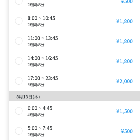
¥500
2時間45分
8:00 ~ 10:45
¥1,800
2時間45分
11:00 ~ 13:45
¥1,800
2時間45分
14:00 ~ 16:45
¥1,800
2時間45分
17:00 ~ 23:45
¥2,000
6時間45分
8月13日(木)
0:00 ~ 4:45
¥1,500
4時間45分
5:00 ~ 7:45
¥500
2時間45分