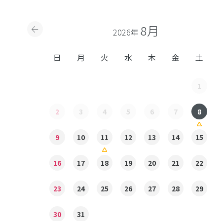
8月
2026年
日
月
火
水
木
金
土
1
2
3
4
5
6
7
8
9
10
11
12
13
14
15
16
17
18
19
20
21
22
23
24
25
26
27
28
29
30
31