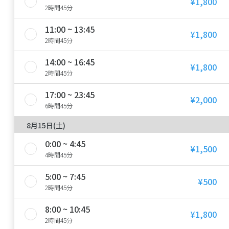
¥1,800
2時間45分
11:00 ~ 13:45
¥1,800
2時間45分
14:00 ~ 16:45
¥1,800
2時間45分
17:00 ~ 23:45
¥2,000
6時間45分
8月15日(土)
0:00 ~ 4:45
¥1,500
4時間45分
5:00 ~ 7:45
¥500
2時間45分
8:00 ~ 10:45
¥1,800
2時間45分