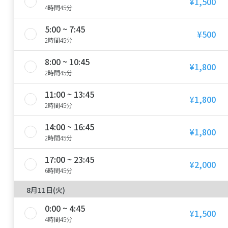
¥1,500
4時間45分
5:00 ~ 7:45
¥500
2時間45分
8:00 ~ 10:45
¥1,800
2時間45分
11:00 ~ 13:45
¥1,800
2時間45分
14:00 ~ 16:45
¥1,800
2時間45分
17:00 ~ 23:45
¥2,000
6時間45分
8月11日(火)
0:00 ~ 4:45
¥1,500
4時間45分