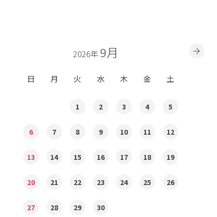
9月
2026年
日
月
火
水
木
金
土
1
2
3
4
5
6
7
8
9
10
11
12
13
14
15
16
17
18
19
20
21
22
23
24
25
26
27
28
29
30