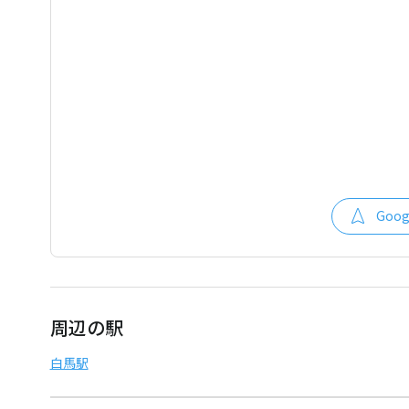
Goo
周辺の駅
白馬駅