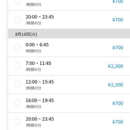
¥700
3時間45分
20:00 ~ 23:45
¥700
3時間45分
8月18日(火)
0:00 ~ 6:45
¥700
6時間45分
7:00 ~ 11:45
¥2,000
4時間45分
12:00 ~ 15:45
¥2,000
3時間45分
16:00 ~ 19:45
¥700
3時間45分
20:00 ~ 23:45
¥700
3時間45分