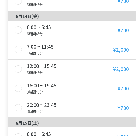
¥700
3時間45分
8月14日(金)
0:00 ~ 6:45
¥700
6時間45分
7:00 ~ 11:45
¥2,000
4時間45分
12:00 ~ 15:45
¥2,000
3時間45分
16:00 ~ 19:45
¥700
3時間45分
20:00 ~ 23:45
¥700
3時間45分
8月15日(土)
0:00 ~ 6:45