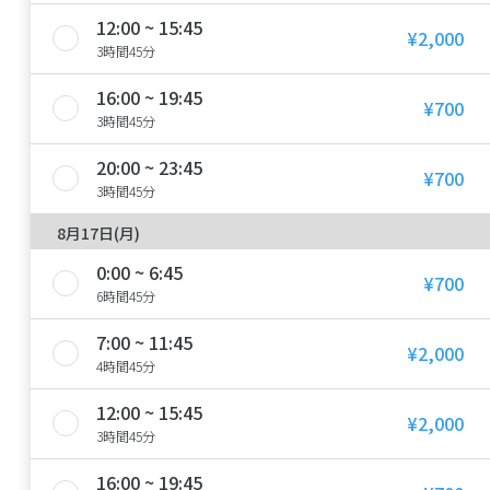
12:00 ~ 15:45
¥2,000
3時間45分
16:00 ~ 19:45
¥700
3時間45分
20:00 ~ 23:45
¥700
3時間45分
8月17日(月)
0:00 ~ 6:45
¥700
6時間45分
7:00 ~ 11:45
¥2,000
4時間45分
12:00 ~ 15:45
¥2,000
3時間45分
16:00 ~ 19:45