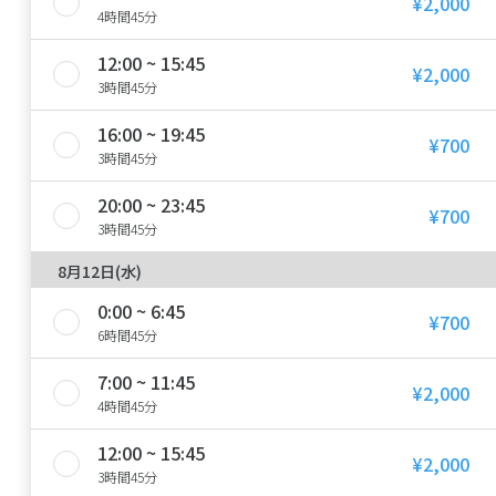
¥2,000
4時間45分
12:00 ~ 15:45
¥2,000
3時間45分
16:00 ~ 19:45
¥700
3時間45分
20:00 ~ 23:45
¥700
3時間45分
8月12日(水)
0:00 ~ 6:45
¥700
6時間45分
7:00 ~ 11:45
¥2,000
4時間45分
12:00 ~ 15:45
¥2,000
3時間45分