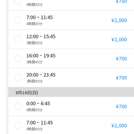
¥700
6時間45分
7:00 ~ 11:45
¥2,000
4時間45分
12:00 ~ 15:45
¥2,000
3時間45分
16:00 ~ 19:45
¥700
3時間45分
20:00 ~ 23:45
¥700
3時間45分
8月16日(日)
0:00 ~ 6:45
¥700
6時間45分
7:00 ~ 11:45
¥2,000
4時間45分