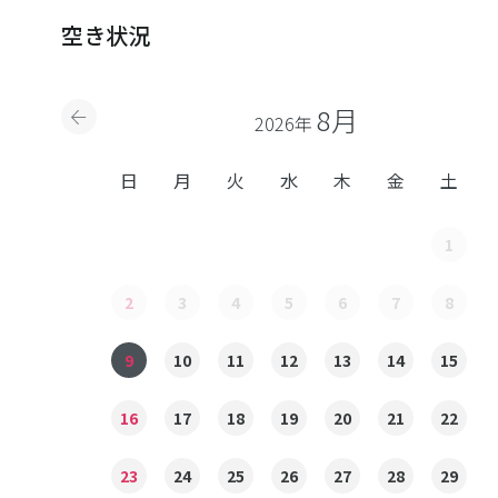
空き状況
8月
2026年
日
月
火
水
木
金
土
1
2
3
4
5
6
7
8
9
10
11
12
13
14
15
16
17
18
19
20
21
22
23
24
25
26
27
28
29