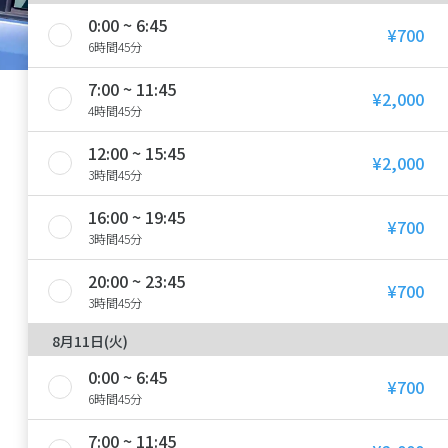
0:00 ~ 6:45
¥700
6時間45分
7:00 ~ 11:45
¥2,000
4時間45分
12:00 ~ 15:45
¥2,000
3時間45分
16:00 ~ 19:45
¥700
3時間45分
20:00 ~ 23:45
¥700
3時間45分
8月11日(火)
0:00 ~ 6:45
¥700
6時間45分
7:00 ~ 11:45