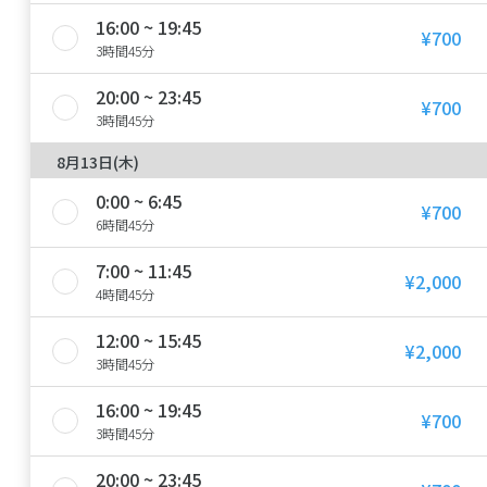
16:00 ~ 19:45
¥700
3時間45分
20:00 ~ 23:45
¥700
3時間45分
8月13日(木)
0:00 ~ 6:45
¥700
6時間45分
7:00 ~ 11:45
¥2,000
4時間45分
12:00 ~ 15:45
¥2,000
3時間45分
16:00 ~ 19:45
¥700
3時間45分
20:00 ~ 23:45