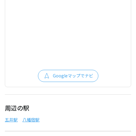
Googleマップでナビ
周辺の駅
五井駅
八幡宿駅