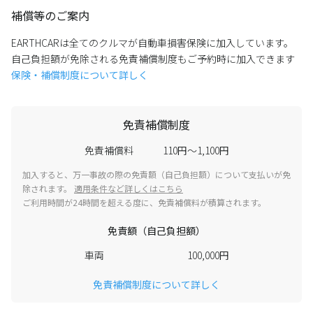
補償等のご案内
EARTHCARは全てのクルマが自動車損害保険に加入しています。
自己負担額が免除される免責補償制度もご予約時に加入できます
保険・補償制度について詳しく
免責補償制度
免責補償料
110円～1,100円
加入すると、万一事故の際の免責額（自己負担額）について支払いが免
除されます。
適用条件など詳しくはこちら
ご利用時間が24時間を超える度に、免責補償料が積算されます。
免責額（自己負担額）
車両
100,000円
免責補償制度について詳しく