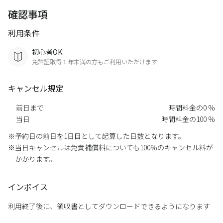
確認事項
利用条件
初心者OK
免許証取得１年未満の方もご利用いただけます
キャンセル規定
前日まで
時間料金の0 %
当日
時間料金の100 %
予約日の前日を1日目として起算した日数となります。
当日キャンセルは免責補償料についても100%のキャンセル料が
かかります。
インボイス
利用終了後に、領収書としてダウンロードできるようになります