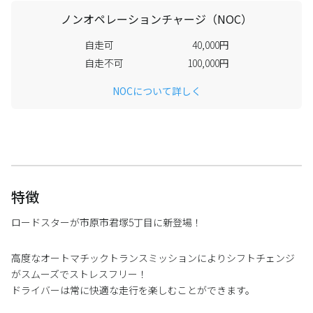
ノンオペレーションチャージ（NOC）
自走可
40,000円
自走不可
100,000円
NOCについて詳しく
特徴
ロードスターが市原市君塚5丁目に新登場！
高度なオートマチックトランスミッションによりシフトチェンジ
がスムーズでストレスフリー！
ドライバーは常に快適な走行を楽しむことができます。