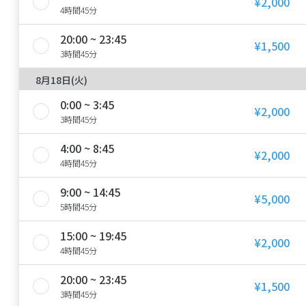
¥2,000
4時間45分
20:00 ~ 23:45
¥1,500
3時間45分
8月18日(火)
0:00 ~ 3:45
¥2,000
3時間45分
4:00 ~ 8:45
¥2,000
4時間45分
9:00 ~ 14:45
¥5,000
5時間45分
15:00 ~ 19:45
¥2,000
4時間45分
20:00 ~ 23:45
¥1,500
3時間45分