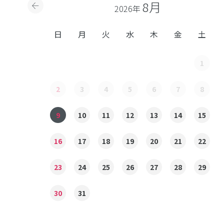
8月
2026年
日
月
火
水
木
金
土
1
2
3
4
5
6
7
8
9
10
11
12
13
14
15
16
17
18
19
20
21
22
23
24
25
26
27
28
29
30
31