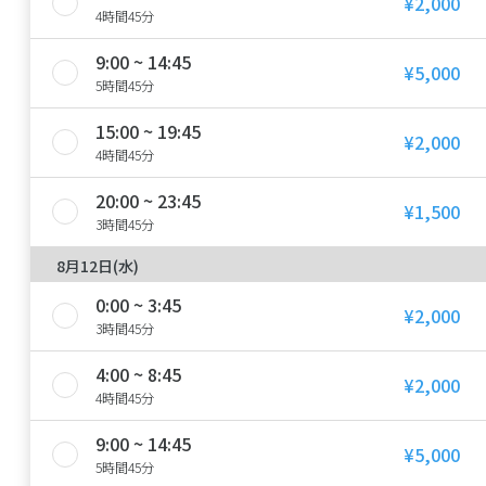
¥2,000
4時間45分
9:00 ~ 14:45
¥5,000
5時間45分
15:00 ~ 19:45
¥2,000
4時間45分
20:00 ~ 23:45
¥1,500
3時間45分
8月12日(水)
0:00 ~ 3:45
¥2,000
3時間45分
4:00 ~ 8:45
¥2,000
4時間45分
9:00 ~ 14:45
¥5,000
5時間45分