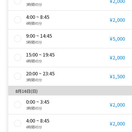
¥2,000
3時間45分
4:00 ~ 8:45
¥2,000
4時間45分
9:00 ~ 14:45
¥5,000
5時間45分
15:00 ~ 19:45
¥2,000
4時間45分
20:00 ~ 23:45
¥1,500
3時間45分
8月16日(日)
0:00 ~ 3:45
¥2,000
3時間45分
4:00 ~ 8:45
¥2,000
4時間45分