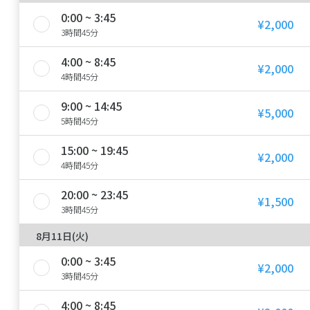
0:00 ~ 3:45
¥2,000
3時間45分
4:00 ~ 8:45
¥2,000
4時間45分
9:00 ~ 14:45
¥5,000
5時間45分
15:00 ~ 19:45
¥2,000
4時間45分
20:00 ~ 23:45
¥1,500
3時間45分
8月11日(火)
0:00 ~ 3:45
¥2,000
3時間45分
4:00 ~ 8:45