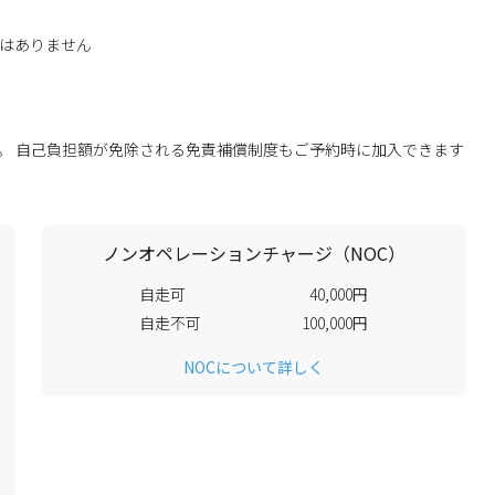
はありません
す。 自己負担額が免除される免責補償制度もご予約時に加入できます
ノンオペレーションチャージ（NOC）
自走可
40,000円
自走不可
100,000円
NOCについて詳しく