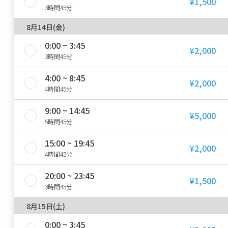
¥1,500
3時間45分
8月14日(金)
0:00 ~ 3:45
¥2,000
3時間45分
4:00 ~ 8:45
¥2,000
4時間45分
9:00 ~ 14:45
¥5,000
5時間45分
15:00 ~ 19:45
¥2,000
4時間45分
20:00 ~ 23:45
¥1,500
3時間45分
8月15日(土)
0:00 ~ 3:45