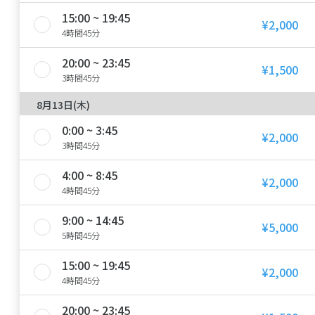
15:00 ~ 19:45
¥2,000
4時間45分
20:00 ~ 23:45
¥1,500
3時間45分
8月13日(木)
0:00 ~ 3:45
¥2,000
3時間45分
4:00 ~ 8:45
¥2,000
4時間45分
9:00 ~ 14:45
¥5,000
5時間45分
15:00 ~ 19:45
¥2,000
4時間45分
20:00 ~ 23:45