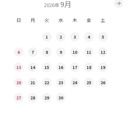
9月
2026年
日
月
火
水
木
金
土
1
2
3
4
5
6
7
8
9
10
11
12
13
14
15
16
17
18
19
20
21
22
23
24
25
26
27
28
29
30