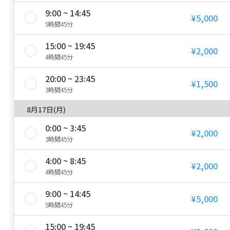
9:00 ~ 14:45
¥5,000
5時間45分
15:00 ~ 19:45
¥2,000
4時間45分
20:00 ~ 23:45
¥1,500
3時間45分
8月17日(月)
0:00 ~ 3:45
¥2,000
3時間45分
4:00 ~ 8:45
¥2,000
4時間45分
9:00 ~ 14:45
¥5,000
5時間45分
15:00 ~ 19:45