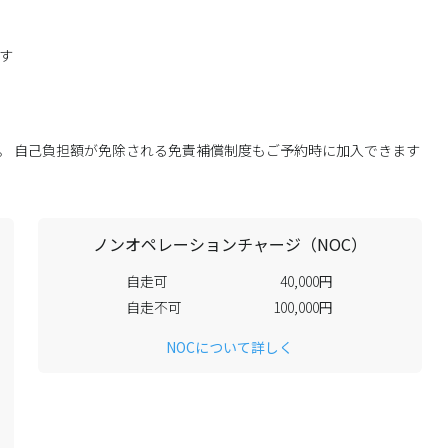
す
す。 自己負担額が免除される免責補償制度もご予約時に加入できます
ノンオペレーションチャージ（NOC）
自走可
40,000円
自走不可
100,000円
NOCについて詳しく