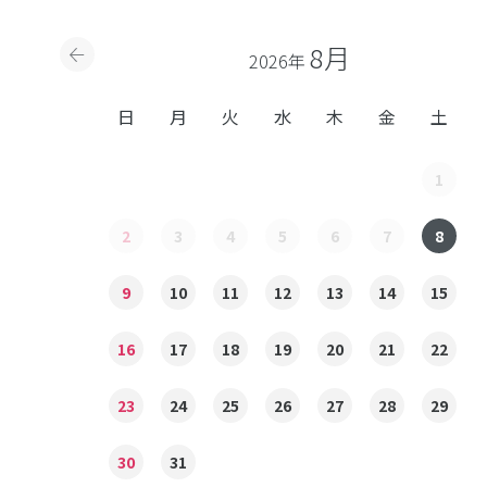
8月
2026年
日
月
火
水
木
金
土
1
2
3
4
5
6
7
8
9
10
11
12
13
14
15
16
17
18
19
20
21
22
23
24
25
26
27
28
29
30
31