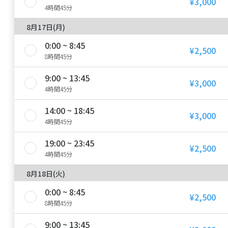
¥3,000
4時間45分
8月17日(月)
0:00 ~ 8:45
¥2,500
8時間45分
9:00 ~ 13:45
¥3,000
4時間45分
14:00 ~ 18:45
¥3,000
4時間45分
19:00 ~ 23:45
¥2,500
4時間45分
8月18日(火)
0:00 ~ 8:45
¥2,500
8時間45分
9:00 ~ 13:45