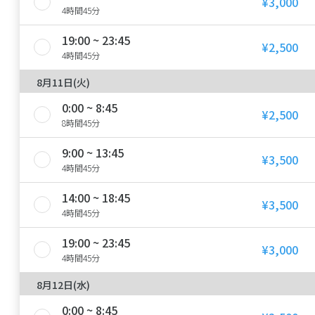
¥3,000
4時間45分
19:00 ~ 23:45
¥2,500
4時間45分
8月11日(火)
0:00 ~ 8:45
¥2,500
8時間45分
9:00 ~ 13:45
¥3,500
4時間45分
14:00 ~ 18:45
¥3,500
4時間45分
19:00 ~ 23:45
¥3,000
4時間45分
8月12日(水)
0:00 ~ 8:45