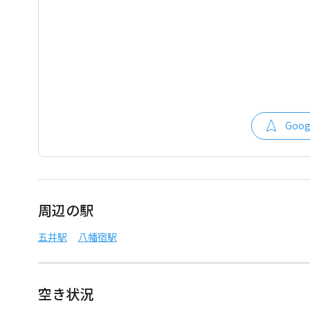
Goo
周辺の駅
五井駅
八幡宿駅
空き状況