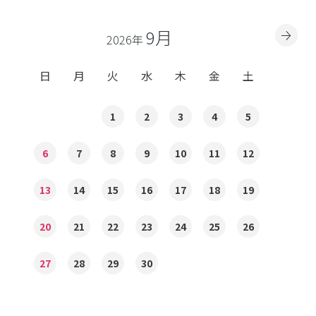
9月
2026年
日
月
火
水
木
金
土
1
2
3
4
5
6
7
8
9
10
11
12
13
14
15
16
17
18
19
20
21
22
23
24
25
26
27
28
29
30