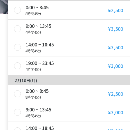
0:00 ~ 8:45
¥2,500
8時間45分
9:00 ~ 13:45
¥3,500
4時間45分
14:00 ~ 18:45
¥3,500
4時間45分
19:00 ~ 23:45
¥3,000
4時間45分
8月10日(月)
0:00 ~ 8:45
¥2,500
8時間45分
9:00 ~ 13:45
¥3,000
4時間45分
14:00 ~ 18:45