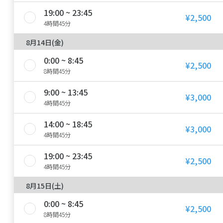
19:00 ~ 23:45
¥2,500
4時間45分
8月14日(金)
0:00 ~ 8:45
¥2,500
8時間45分
9:00 ~ 13:45
¥3,000
4時間45分
14:00 ~ 18:45
¥3,000
4時間45分
19:00 ~ 23:45
¥2,500
4時間45分
8月15日(土)
0:00 ~ 8:45
¥2,500
8時間45分