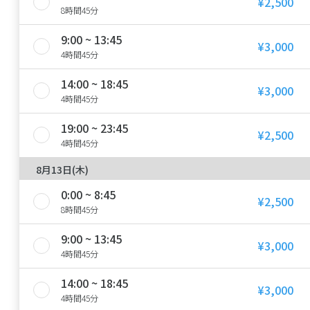
¥2,500
8時間45分
9:00 ~ 13:45
¥3,000
4時間45分
14:00 ~ 18:45
¥3,000
4時間45分
19:00 ~ 23:45
¥2,500
4時間45分
8月13日(木)
0:00 ~ 8:45
¥2,500
8時間45分
9:00 ~ 13:45
¥3,000
4時間45分
14:00 ~ 18:45
¥3,000
4時間45分