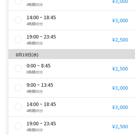
¥3,000
4時間45分
14:00 ~ 18:45
¥3,000
4時間45分
19:00 ~ 23:45
¥2,500
4時間45分
8月19日(水)
0:00 ~ 8:45
¥2,500
8時間45分
9:00 ~ 13:45
¥3,000
4時間45分
14:00 ~ 18:45
¥3,000
4時間45分
19:00 ~ 23:45
¥2,500
4時間45分