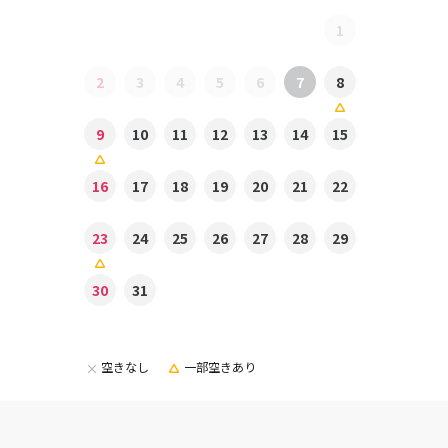
1
2
3
4
5
6
7
8
9
10
11
12
13
14
15
16
17
18
19
20
21
22
23
24
25
26
27
28
29
30
31
空きなし
一部空きあり