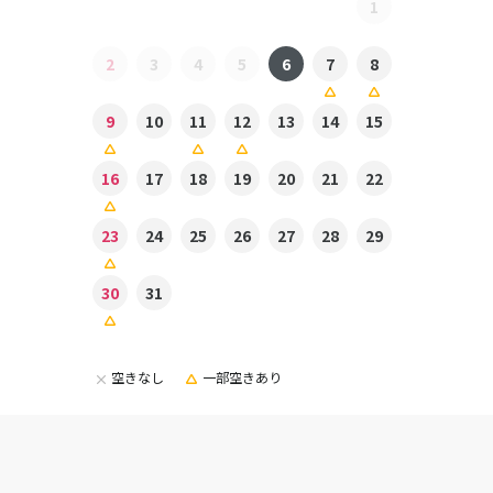
1
2
3
4
5
6
7
8
9
10
11
12
13
14
15
16
17
18
19
20
21
22
23
24
25
26
27
28
29
30
31
空きなし
一部空きあり