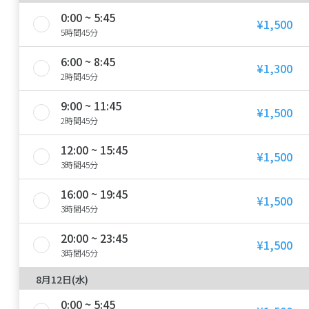
0:00 ~ 5:45
¥1,500
5時間45分
6:00 ~ 8:45
¥1,300
2時間45分
9:00 ~ 11:45
¥1,500
2時間45分
12:00 ~ 15:45
¥1,500
3時間45分
16:00 ~ 19:45
¥1,500
3時間45分
20:00 ~ 23:45
¥1,500
3時間45分
8月12日(水)
0:00 ~ 5:45