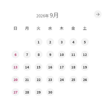
9月
2026年
日
月
火
水
木
金
土
1
2
3
4
5
6
7
8
9
10
11
12
13
14
15
16
17
18
19
20
21
22
23
24
25
26
27
28
29
30