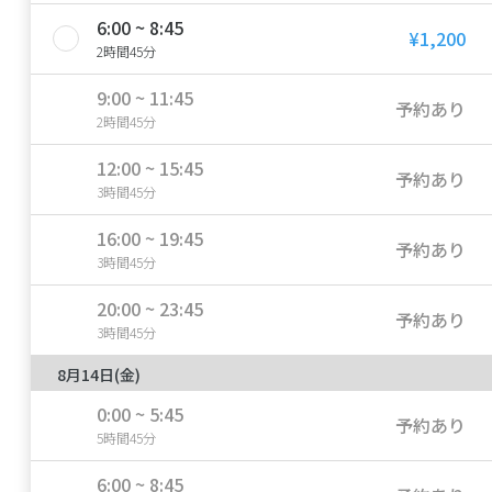
6:00 ~ 8:45
¥1,200
2時間45分
9:00 ~ 11:45
予約あり
2時間45分
12:00 ~ 15:45
予約あり
3時間45分
16:00 ~ 19:45
予約あり
3時間45分
20:00 ~ 23:45
予約あり
3時間45分
8月14日(金)
0:00 ~ 5:45
予約あり
5時間45分
6:00 ~ 8:45