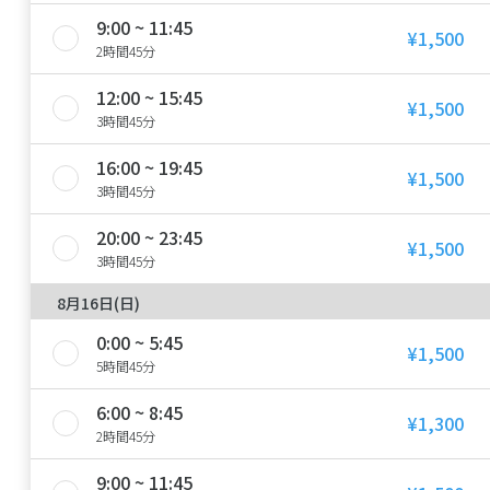
9:00 ~ 11:45
¥1,500
2時間45分
12:00 ~ 15:45
¥1,500
3時間45分
16:00 ~ 19:45
¥1,500
3時間45分
20:00 ~ 23:45
¥1,500
3時間45分
8月16日(日)
0:00 ~ 5:45
¥1,500
5時間45分
6:00 ~ 8:45
¥1,300
2時間45分
9:00 ~ 11:45