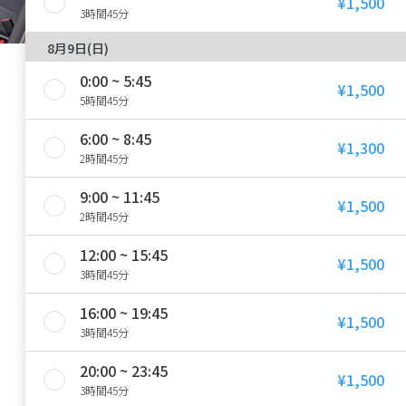
¥1,500
3時間45分
8月9日(日)
0:00 ~ 5:45
¥1,500
5時間45分
6:00 ~ 8:45
¥1,300
2時間45分
9:00 ~ 11:45
¥1,500
2時間45分
12:00 ~ 15:45
¥1,500
3時間45分
16:00 ~ 19:45
¥1,500
3時間45分
20:00 ~ 23:45
¥1,500
3時間45分