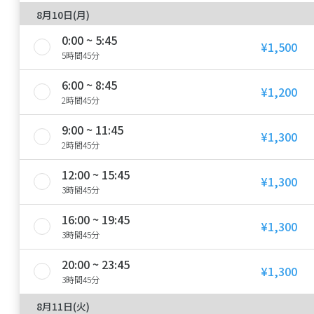
8月10日(月)
0:00 ~ 5:45
¥1,500
5時間45分
6:00 ~ 8:45
¥1,200
2時間45分
9:00 ~ 11:45
¥1,300
2時間45分
12:00 ~ 15:45
¥1,300
3時間45分
16:00 ~ 19:45
¥1,300
3時間45分
20:00 ~ 23:45
¥1,300
3時間45分
8月11日(火)