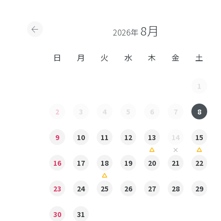
8月
2026年
日
月
火
水
木
金
土
1
2
3
4
5
6
7
8
9
10
11
12
13
14
15
16
17
18
19
20
21
22
23
24
25
26
27
28
29
30
31