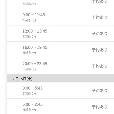
予約あり
2時間45分
9:00 ~ 11:45
予約あり
2時間45分
12:00 ~ 15:45
予約あり
3時間45分
16:00 ~ 19:45
予約あり
3時間45分
20:00 ~ 23:45
予約あり
3時間45分
8月15日(土)
0:00 ~ 5:45
予約あり
5時間45分
6:00 ~ 8:45
予約あり
2時間45分