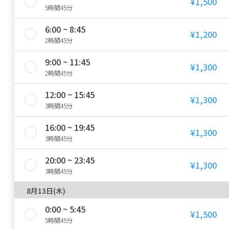
¥1,500
5時間45分
6:00 ~ 8:45
¥1,200
2時間45分
9:00 ~ 11:45
¥1,300
2時間45分
12:00 ~ 15:45
¥1,300
3時間45分
16:00 ~ 19:45
¥1,300
3時間45分
20:00 ~ 23:45
¥1,300
3時間45分
8月13日(木)
0:00 ~ 5:45
¥1,500
5時間45分