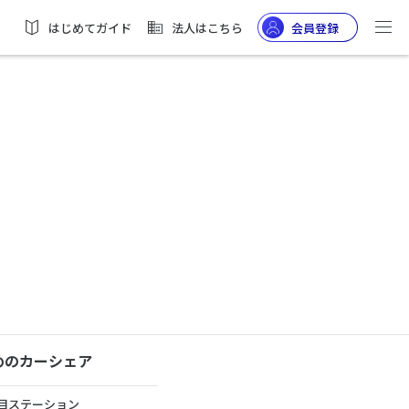
はじめてガイド
法人はこちら
会員登録
めのカーシェア
目ステーション