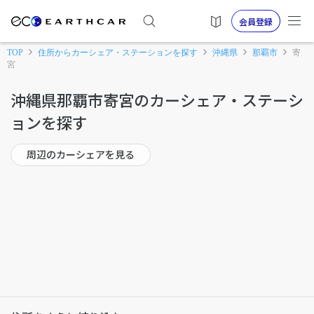
会員登録
TOP
住所からカーシェア・ステーションを探す
沖縄県
那覇市
寄
宮
沖縄県那覇市寄宮のカーシェア・ステーシ
ョンを探す
周辺のカーシェアを見る