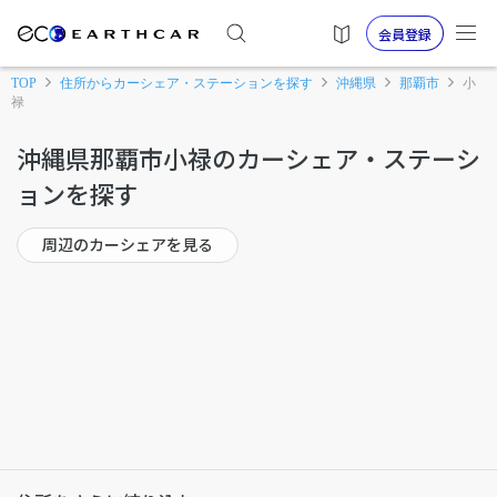
会員登録
TOP
住所からカーシェア・ステーションを探す
沖縄県
那覇市
小
禄
沖縄県那覇市小禄のカーシェア・ステーシ
ョンを探す
周辺のカーシェアを見る