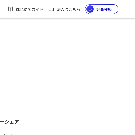
はじめてガイド
法人はこちら
会員登録
ーシェア