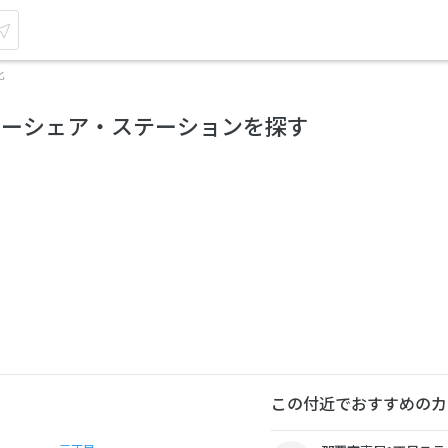
比
カーシェア・ステーションを探す
この付近でおすすめのカ