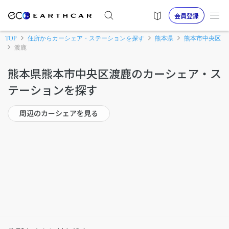
会員登録
TOP
住所からカーシェア・ステーションを探す
熊本県
熊本市中央区
渡鹿
熊本県熊本市中央区渡鹿のカーシェア・ス
テーションを探す
周辺のカーシェアを見る