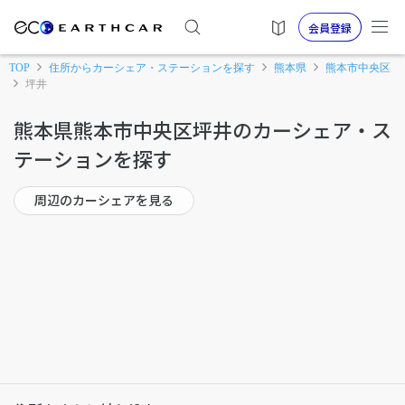
会員登録
TOP
住所からカーシェア・ステーションを探す
熊本県
熊本市中央区
坪井
熊本県熊本市中央区坪井のカーシェア・ス
テーションを探す
周辺のカーシェアを見る