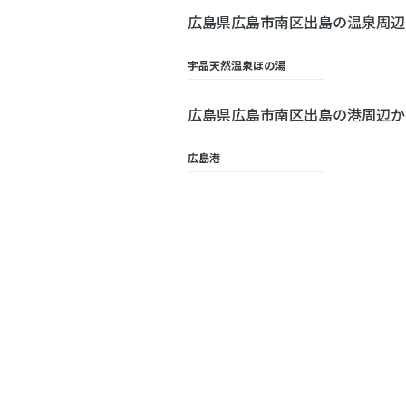
広島県広島市南区出島の温泉周辺
宇品天然温泉ほの湯
広島県広島市南区出島の港周辺か
広島港