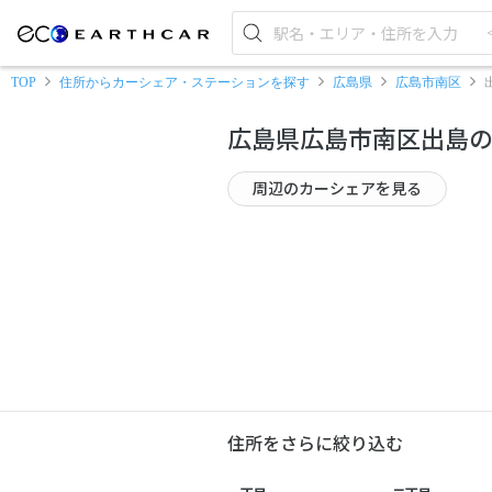
TOP
住所からカーシェア・ステーションを探す
広島県
広島市南区
広島県広島市南区出島
周辺のカーシェアを見る
住所をさらに絞り込む