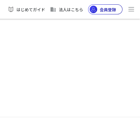
はじめてガイド
法人はこちら
会員登録