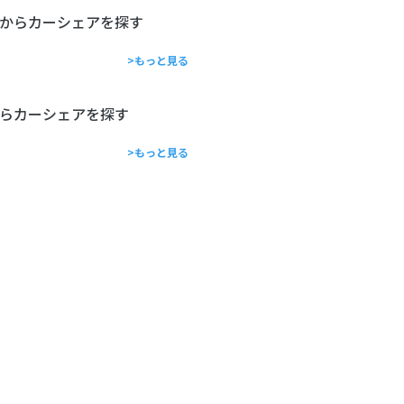
からカーシェアを探す
>もっと見る
らカーシェアを探す
>もっと見る