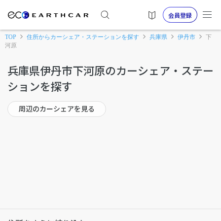
会員登録
TOP
住所からカーシェア・ステーションを探す
兵庫県
伊丹市
下
河原
兵庫県伊丹市下河原のカーシェア・ステー
ションを探す
周辺のカーシェアを見る