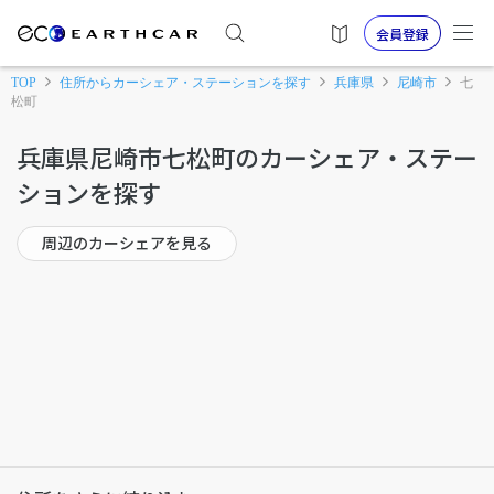
会員登録
TOP
住所からカーシェア・ステーションを探す
兵庫県
尼崎市
七
松町
兵庫県尼崎市七松町のカーシェア・ステー
ションを探す
周辺のカーシェアを見る