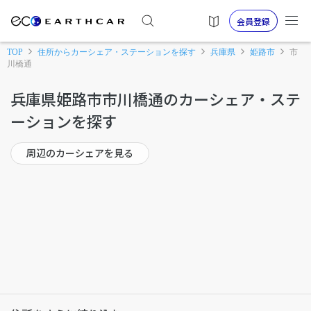
会員登録
TOP
住所からカーシェア・ステーションを探す
兵庫県
姫路市
市
川橋通
兵庫県姫路市市川橋通のカーシェア・ステ
ーションを探す
周辺のカーシェアを見る