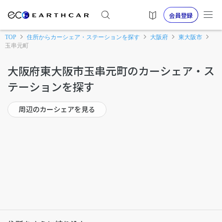
会員登録
TOP
住所からカーシェア・ステーションを探す
大阪府
東大阪市
玉串元町
大阪府東大阪市玉串元町のカーシェア・ス
テーションを探す
周辺のカーシェアを見る