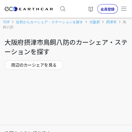
会員登録
TOP
住所からカーシェア・ステーションを探す
大阪府
摂津市
鳥
飼八防
大阪府摂津市鳥飼八防のカーシェア・ステ
ーションを探す
周辺のカーシェアを見る